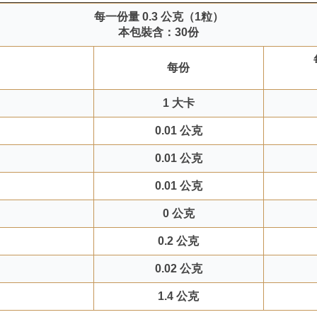
每一份量 0.3 公克（1粒）
本包裝含：30份
每份
1 大卡
0.01 公克
0.01 公克
0.01 公克
0 公克
0.2 公克
0.02 公克
1.4 公克