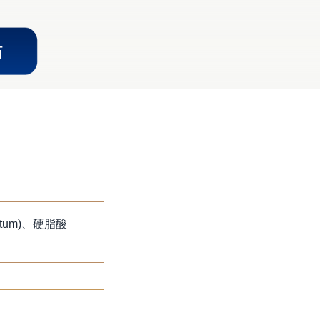
tum)、硬脂酸