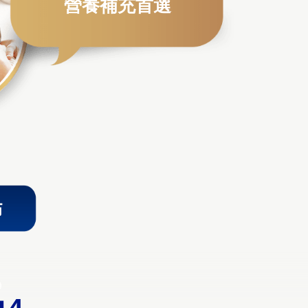
營養補充首選