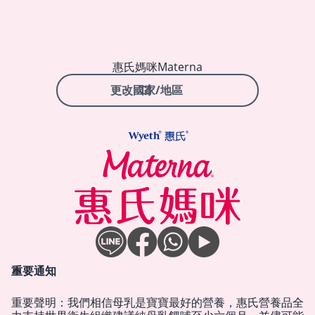
惠氏媽咪Materna
更改國家/地區
重要通知
重要聲明：我們相信母乳是寶寶最好的營養，惠氏營養品全