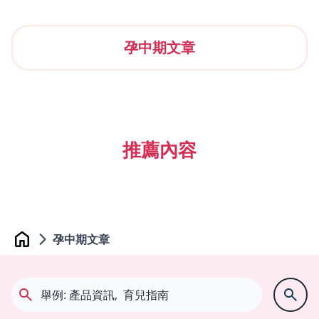
孕中期文章
推薦內容
孕中期文章
Home