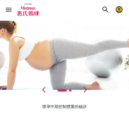
懷孕中期控制體重的秘訣